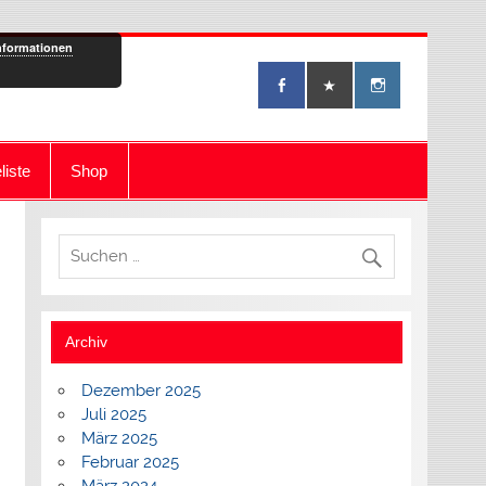
nformationen
liste
Shop
Archiv
Dezember 2025
Juli 2025
März 2025
Februar 2025