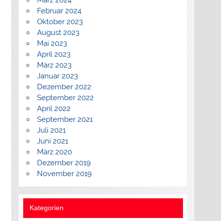
März 2024
Februar 2024
Oktober 2023
August 2023
Mai 2023
April 2023
März 2023
Januar 2023
Dezember 2022
September 2022
April 2022
September 2021
Juli 2021
Juni 2021
März 2020
Dezember 2019
November 2019
Kategorien