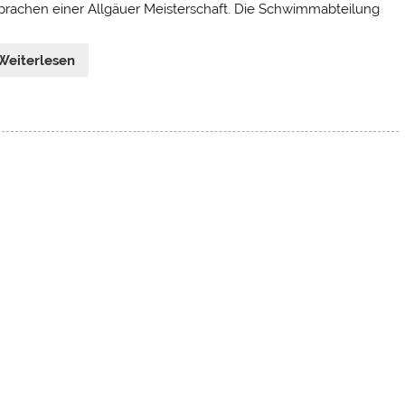
prachen einer Allgäuer Meisterschaft. Die Schwimmabteilung
Weiterlesen