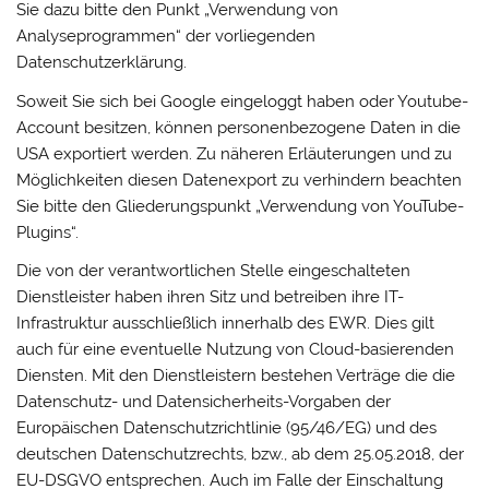
Sie dazu bitte den Punkt „Verwendung von
Analyseprogrammen“ der vorliegenden
Datenschutzerklärung.
Soweit Sie sich bei Google eingeloggt haben oder Youtube-
Account besitzen, können personenbezogene Daten in die
USA exportiert werden. Zu näheren Erläuterungen und zu
Möglichkeiten diesen Datenexport zu verhindern beachten
Sie bitte den Gliederungspunkt „Verwendung von YouTube-
Plugins“.
Die von der verantwortlichen Stelle eingeschalteten
Dienstleister haben ihren Sitz und betreiben ihre IT-
Infrastruktur ausschließlich innerhalb des EWR. Dies gilt
auch für eine eventuelle Nutzung von Cloud-basierenden
Diensten. Mit den Dienstleistern bestehen Verträge die die
Datenschutz- und Datensicherheits-Vorgaben der
Europäischen Datenschutzrichtlinie (95/46/EG) und des
deutschen Datenschutzrechts, bzw., ab dem 25.05.2018, der
EU-DSGVO entsprechen. Auch im Falle der Einschaltung