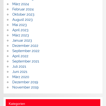
März 2024
Februar 2024
Oktober 2023
August 2023
Mai 2023
April 2023
März 2023
Januar 2023
Dezember 2022
September 2022
April 2022
September 2021
Juli 2021
Juni 2021
März 2020
Dezember 2019
November 2019
Kategorien