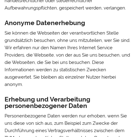
handelsrechtlicher oder steuerrechtlicher
Aufbewahrungspflichten, gespeichert werden, verlangen.
Anonyme Datenerhebung
Sie können die Webseiten der verantwortlichen Stelle
grundsätzlich besuchen, ohne uns mitzuteilen, wer Sie sind.
Wir erfahren nur den Namen Ihres Internet Service
Providers, die Webseite, von der aus Sie uns besuchen, und
die Webseiten, die Sie bei uns besuchen. Diese
Informationen werden zu statistischen Zwecken
ausgewertet. Sie bleiben als einzelner Nutzer hierbei
anonym.
Erhebung und Verarbeitung
personenbezogener Daten
Personenbezogene Daten werden nur erhoben, wenn Sie
uns diese von sich aus, zum Beispiel zum Zwecke der
Durchführung eines Vertragsverhältnisses zwischen dem