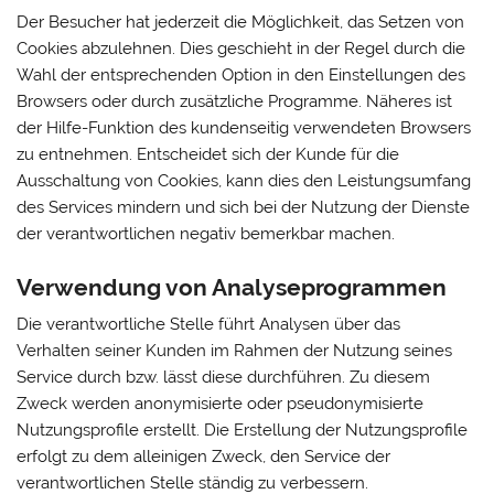
Der Besucher hat jederzeit die Möglichkeit, das Setzen von
Cookies abzulehnen. Dies geschieht in der Regel durch die
Wahl der entsprechenden Option in den Einstellungen des
Browsers oder durch zusätzliche Programme. Näheres ist
der Hilfe-Funktion des kundenseitig verwendeten Browsers
zu entnehmen. Entscheidet sich der Kunde für die
Ausschaltung von Cookies, kann dies den Leistungsumfang
des Services mindern und sich bei der Nutzung der Dienste
der verantwortlichen negativ bemerkbar machen.
Verwendung von Analyseprogrammen
Die verantwortliche Stelle führt Analysen über das
Verhalten seiner Kunden im Rahmen der Nutzung seines
Service durch bzw. lässt diese durchführen. Zu diesem
Zweck werden anonymisierte oder pseudonymisierte
Nutzungsprofile erstellt. Die Erstellung der Nutzungsprofile
erfolgt zu dem alleinigen Zweck, den Service der
verantwortlichen Stelle ständig zu verbessern.