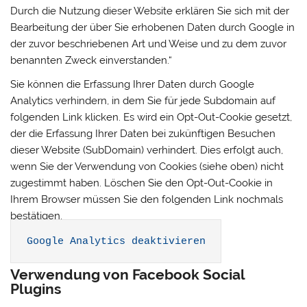
Durch die Nutzung dieser Website erklären Sie sich mit der
Bearbeitung der über Sie erhobenen Daten durch Google in
der zuvor beschriebenen Art und Weise und zu dem zuvor
benannten Zweck einverstanden.“
Sie können die Erfassung Ihrer Daten durch Google
Analytics verhindern, in dem Sie für jede Subdomain auf
folgenden Link klicken. Es wird ein Opt-Out-Cookie gesetzt,
der die Erfassung Ihrer Daten bei zukünftigen Besuchen
dieser Website (SubDomain) verhindert. Dies erfolgt auch,
wenn Sie der Verwendung von Cookies (siehe oben) nicht
zugestimmt haben. Löschen Sie den Opt-Out-Cookie in
Ihrem Browser müssen Sie den folgenden Link nochmals
bestätigen.
Google Analytics deaktivieren
Verwendung von Facebook Social
Plugins