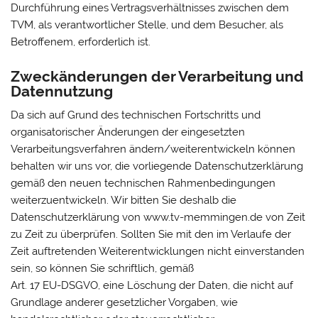
Durchführung eines Vertragsverhältnisses zwischen dem
TVM, als verantwortlicher Stelle, und dem Besucher, als
Betroffenem, erforderlich ist.
Zweckänderungen der Verarbeitung und
Datennutzung
Da sich auf Grund des technischen Fortschritts und
organisatorischer Änderungen der eingesetzten
Verarbeitungsverfahren ändern/weiterentwickeln können
behalten wir uns vor, die vorliegende Datenschutzerklärung
gemäß den neuen technischen Rahmenbedingungen
weiterzuentwickeln. Wir bitten Sie deshalb die
Datenschutzerklärung von www.tv-memmingen.de von Zeit
zu Zeit zu überprüfen. Sollten Sie mit den im Verlaufe der
Zeit auftretenden Weiterentwicklungen nicht einverstanden
sein, so können Sie schriftlich, gemäß
Art. 17 EU-DSGVO, eine Löschung der Daten, die nicht auf
Grundlage anderer gesetzlicher Vorgaben, wie