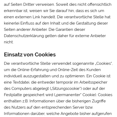
auf Seiten Dritter verweisen. Soweit dies nicht offensichtlich
erkennbar ist, weisen wir Sie darauf hin, dass es sich um
einen externen Link handelt. Die verantwortliche Stelle hat
keinerlei Einfluss auf den Inhalt und die Gestaltung dieser
Seiten anderer Anbieter. Die Garantien dieser
Datenschutzerklärung gelten daher für externe Anbieter
nicht.
Einsatz von Cookies
Die verantwortliche Stelle verwendet sogenannte „Cookies“,
um die Online-Erfahrung und Online-Zeit des Kunden
individuell auszugestalten und zu optimieren. Ein Cookie ist
eine Textdatei, die entweder temporär im Arbeitsspeicher
des Computers abgelegt („Sitzungscookie“) oder auf der
Festplatte gespeichert wird („permanenter“ Cookie). Cookies
enthalten z.B. Informationen über die bisherigen Zugriffe
des Nutzers auf den entsprechenden Server bzw.
Informationen darüber, welche Angebote bisher aufgerufen