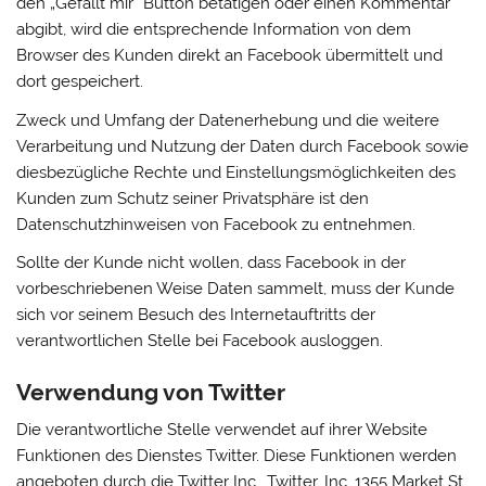
den „Gefällt mir“ Button betätigen oder einen Kommentar
abgibt, wird die entsprechende Information von dem
Browser des Kunden direkt an Facebook übermittelt und
dort gespeichert.
Zweck und Umfang der Datenerhebung und die weitere
Verarbeitung und Nutzung der Daten durch Facebook sowie
diesbezügliche Rechte und Einstellungsmöglichkeiten des
Kunden zum Schutz seiner Privatsphäre ist den
Datenschutzhinweisen von Facebook zu entnehmen.
Sollte der Kunde nicht wollen, dass Facebook in der
vorbeschriebenen Weise Daten sammelt, muss der Kunde
sich vor seinem Besuch des Internetauftritts der
verantwortlichen Stelle bei Facebook ausloggen.
Verwendung von Twitter
Die verantwortliche Stelle verwendet auf ihrer Website
Funktionen des Dienstes Twitter. Diese Funktionen werden
angeboten durch die Twitter Inc., Twitter, Inc. 1355 Market St,