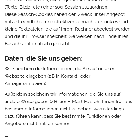
(Texte, Bilder etc.) einer sog. Session zuzuordnen.
Diese Session-Cookies haben den Zweck unser Angebot
nutzerfreundlicher und effektiver zu machen. Cookies sind
kleine Textdateien, die auf Ihrem Rechner abgelegt werden
und die Ihr Browser speichert. Sie werden nach Ende Ihres
Besuchs automatisch gelöscht.
Daten, die Sie uns geben:
Wir speichern die Informationen, die Sie auf unserer
Webseite eingeben (z.B in Kontakt- oder
Anfrageformularen).
Außerdem speichern wir Informationen, die Sie uns auf
andere Weise geben (z.B. per E-Mail). Es steht Ihnen frei, uns
bestimmte Informationen nicht zu geben, was allerdings
dazu führen kann, dass Sie bestimmte Funktionen oder
Angebote nicht nutzen können.