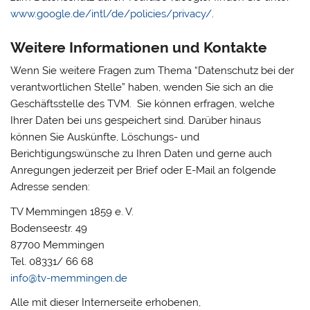
www.google.de/intl/de/policies/privacy/
.
Weitere Informationen und Kontakte
Wenn Sie weitere Fragen zum Thema “Datenschutz bei der
verantwortlichen Stelle” haben, wenden Sie sich an die
Geschäftsstelle des TVM. Sie können erfragen, welche
Ihrer Daten bei uns gespeichert sind. Darüber hinaus
können Sie Auskünfte, Löschungs- und
Berichtigungswünsche zu Ihren Daten und gerne auch
Anregungen jederzeit per Brief oder E-Mail an folgende
Adresse senden:
TV Memmingen 1859 e. V.
Bodenseestr. 49
87700 Memmingen
Tel. 08331/ 66 68
info@tv-memmingen.de
Alle mit dieser Internerseite erhobenen,