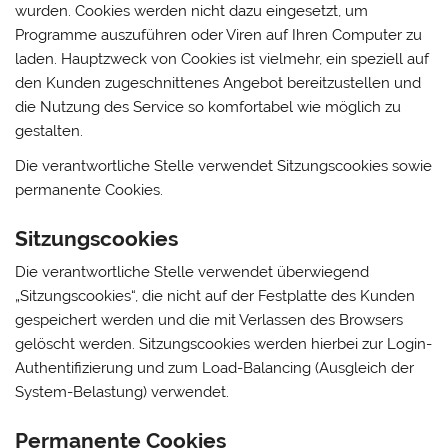
wurden. Cookies werden nicht dazu eingesetzt, um
Programme auszuführen oder Viren auf Ihren Computer zu
laden. Hauptzweck von Cookies ist vielmehr, ein speziell auf
den Kunden zugeschnittenes Angebot bereitzustellen und
die Nutzung des Service so komfortabel wie möglich zu
gestalten.
Die verantwortliche Stelle verwendet Sitzungscookies sowie
permanente Cookies.
Sitzungscookies
Die verantwortliche Stelle verwendet überwiegend
„Sitzungscookies“, die nicht auf der Festplatte des Kunden
gespeichert werden und die mit Verlassen des Browsers
gelöscht werden. Sitzungscookies werden hierbei zur Login-
Authentifizierung und zum Load-Balancing (Ausgleich der
System-Belastung) verwendet.
Permanente Cookies