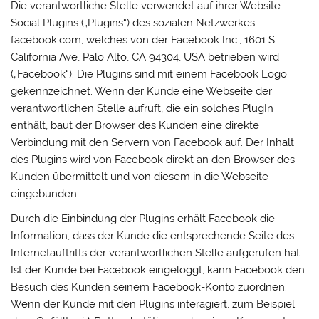
Die verantwortliche Stelle verwendet auf ihrer Website
Social Plugins („Plugins“) des sozialen Netzwerkes
facebook.com, welches von der Facebook Inc., 1601 S.
California Ave, Palo Alto, CA 94304, USA betrieben wird
(„Facebook“). Die Plugins sind mit einem Facebook Logo
gekennzeichnet. Wenn der Kunde eine Webseite der
verantwortlichen Stelle aufruft, die ein solches PlugIn
enthält, baut der Browser des Kunden eine direkte
Verbindung mit den Servern von Facebook auf. Der Inhalt
des Plugins wird von Facebook direkt an den Browser des
Kunden übermittelt und von diesem in die Webseite
eingebunden.
Durch die Einbindung der Plugins erhält Facebook die
Information, dass der Kunde die entsprechende Seite des
Internetauftritts der verantwortlichen Stelle aufgerufen hat.
Ist der Kunde bei Facebook eingeloggt, kann Facebook den
Besuch des Kunden seinem Facebook-Konto zuordnen.
Wenn der Kunde mit den Plugins interagiert, zum Beispiel