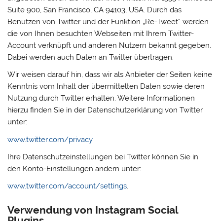
Suite 900, San Francisco, CA 94103, USA. Durch das
Benutzen von Twitter und der Funktion „Re-Tweet“ werden
die von Ihnen besuchten Webseiten mit Ihrem Twitter-
Account verknüpft und anderen Nutzern bekannt gegeben.
Dabei werden auch Daten an Twitter übertragen.
Wir weisen darauf hin, dass wir als Anbieter der Seiten keine
Kenntnis vom Inhalt der übermittelten Daten sowie deren
Nutzung durch Twitter erhalten. Weitere Informationen
hierzu finden Sie in der Datenschutzerklärung von Twitter
unter:
www.twitter.com/privacy
Ihre Datenschutzeinstellungen bei Twitter können Sie in
den Konto-Einstellungen ändern unter:
www.twitter.com/account/settings
.
Verwendung von Instagram Social
Plugins