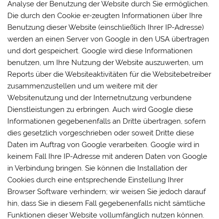
Analyse der Benutzung der Website durch Sie ermöglichen.
Die durch den Cookie er-zeugten Informationen über Ihre
Benutzung dieser Website (einschließlich Ihrer IP-Adresse)
werden an einen Server von Google in den USA übertragen
und dort gespeichert. Google wird diese Informationen
benutzen, um Ihre Nutzung der Website auszuwerten, um
Reports über die Websiteaktivitäten für die Websitebetreiber
zusammenzustellen und um weitere mit der
Websitenutzung und der Internetnutzung verbundene
Dienstleistungen zu erbringen. Auch wird Google diese
Informationen gegebenenfalls an Dritte übertragen, sofern
dies gesetzlich vorgeschrieben oder soweit Dritte diese
Daten im Auftrag von Google verarbeiten. Google wird in
keinem Fall Ihre IP-Adresse mit anderen Daten von Google
in Verbindung bringen. Sie können die Installation der
Cookies durch eine entsprechende Einstellung Ihrer
Browser Software verhindern; wir weisen Sie jedoch darauf
hin, dass Sie in diesem Fall gegebenenfalls nicht sämtliche
Funktionen dieser Website vollumfänglich nutzen können.