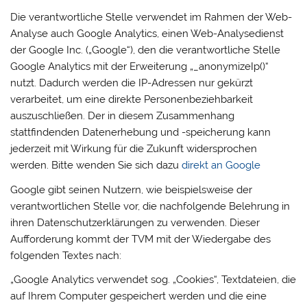
Die verantwortliche Stelle verwendet im Rahmen der Web-
Analyse auch Google Analytics, einen Web-Analysedienst
der Google Inc. („Google“), den die verantwortliche Stelle
Google Analytics mit der Erweiterung „_anonymizeIp()“
nutzt. Dadurch werden die IP-Adressen nur gekürzt
verarbeitet, um eine direkte Personenbeziehbarkeit
auszuschließen. Der in diesem Zusammenhang
stattfindenden Datenerhebung und -speicherung kann
jederzeit mit Wirkung für die Zukunft widersprochen
werden. Bitte wenden Sie sich dazu
direkt an Google
Google gibt seinen Nutzern, wie beispielsweise der
verantwortlichen Stelle vor, die nachfolgende Belehrung in
ihren Datenschutzerklärungen zu verwenden. Dieser
Aufforderung kommt der TVM mit der Wiedergabe des
folgenden Textes nach:
„Google Analytics verwendet sog. „Cookies“, Textdateien, die
auf Ihrem Computer gespeichert werden und die eine