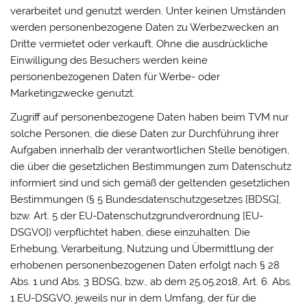
verarbeitet und genutzt werden. Unter keinen Umständen
werden personenbezogene Daten zu Werbezwecken an
Dritte vermietet oder verkauft. Ohne die ausdrückliche
Einwilligung des Besuchers werden keine
personenbezogenen Daten für Werbe- oder
Marketingzwecke genutzt.
Zugriff auf personenbezogene Daten haben beim TVM nur
solche Personen, die diese Daten zur Durchführung ihrer
Aufgaben innerhalb der verantwortlichen Stelle benötigen,
die über die gesetzlichen Bestimmungen zum Datenschutz
informiert sind und sich gemäß der geltenden gesetzlichen
Bestimmungen (§ 5 Bundesdatenschutzgesetzes [BDSG],
bzw. Art. 5 der EU-Datenschutzgrundverordnung [EU-
DSGVO]) verpflichtet haben, diese einzuhalten. Die
Erhebung, Verarbeitung, Nutzung und Übermittlung der
erhobenen personenbezogenen Daten erfolgt nach § 28
Abs. 1 und Abs. 3 BDSG, bzw., ab dem 25.05.2018, Art. 6. Abs.
1 EU-DSGVO, jeweils nur in dem Umfang, der für die