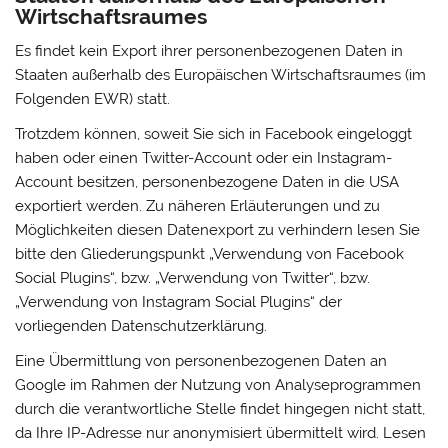
Wirtschaftsraumes
Es findet kein Export ihrer personenbezogenen Daten in
Staaten außerhalb des Europäischen Wirtschaftsraumes (im
Folgenden EWR) statt.
Trotzdem können, soweit Sie sich in Facebook eingeloggt
haben oder einen Twitter-Account oder ein Instagram-
Account besitzen, personenbezogene Daten in die USA
exportiert werden. Zu näheren Erläuterungen und zu
Möglichkeiten diesen Datenexport zu verhindern lesen Sie
bitte den Gliederungspunkt „Verwendung von Facebook
Social Plugins“, bzw. „Verwendung von Twitter“, bzw.
„Verwendung von Instagram Social Plugins“ der
vorliegenden Datenschutzerklärung.
Eine Übermittlung von personenbezogenen Daten an
Google im Rahmen der Nutzung von Analyseprogrammen
durch die verantwortliche Stelle findet hingegen nicht statt,
da Ihre IP-Adresse nur anonymisiert übermittelt wird. Lesen