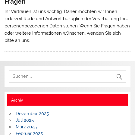
Fragen
Ihr Vertrauen ist uns wichtig. Daher möchten wir Ihnen
jederzeit Rede und Antwort bezüglich der Verarbeitung Ihrer
personenbezogenen Daten stehen. Wenn Sie Fragen haben
oder weitere Informationen wünschen, wenden Sie sich
bitte an uns.
Archiv
Dezember 2025
Juli 2025
März 2025
Februar 2025