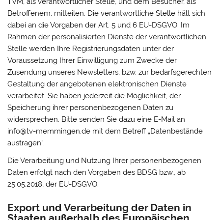
TVM, als verantwortlicher Stelle, und dem Besucher, als
Betroffenem, mitteilen. Die verantwortliche Stelle hält sich
dabei an die Vorgaben der Art. 5 und 6 EU-DSGVO. Im
Rahmen der personalisierten Dienste der verantwortlichen
Stelle werden Ihre Registrierungsdaten unter der
Voraussetzung Ihrer Einwilligung zum Zwecke der
Zusendung unseres Newsletters, bzw. zur bedarfsgerechten
Gestaltung der angebotenen elektronischen Dienste
verarbeitet. Sie haben jederzeit die Möglichkeit, der
Speicherung ihrer personenbezogenen Daten zu
widersprechen. Bitte senden Sie dazu eine E-Mail an
info@tv-memmingen.de mit dem Betreff „Datenbestände
austragen“.
Die Verarbeitung und Nutzung Ihrer personenbezogenen
Daten erfolgt nach den Vorgaben des BDSG bzw., ab
25.05.2018, der EU-DSGVO.
Export und Verarbeitung der Daten in
Staaten außerhalb des Europäischen