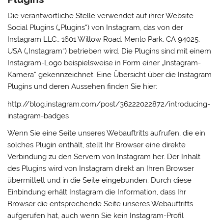
Die verantwortliche Stelle verwendet auf ihrer Website
Social Plugins („Plugins“) von Instagram, das von der
Instagram LLC., 1601 Willow Road, Menlo Park, CA 94025,
USA („Instagram“) betrieben wird. Die Plugins sind mit einem
Instagram-Logo beispielsweise in Form einer „Instagram-
Kamera“ gekennzeichnet. Eine Übersicht über die Instagram
Plugins und deren Aussehen finden Sie hier:
http://blog.instagram.com/post/36222022872/introducing-
instagram-badges
Wenn Sie eine Seite unseres Webauftritts aufrufen, die ein
solches Plugin enthält, stellt Ihr Browser eine direkte
Verbindung zu den Servern von Instagram her. Der Inhalt
des Plugins wird von Instagram direkt an Ihren Browser
übermittelt und in die Seite eingebunden. Durch diese
Einbindung erhält Instagram die Information, dass Ihr
Browser die entsprechende Seite unseres Webauftritts
aufgerufen hat, auch wenn Sie kein Instagram-Profil