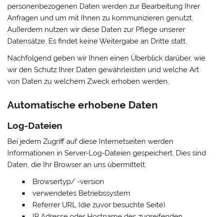
personenbezogenen Daten werden zur Bearbeitung Ihrer
Anfragen und um mit Ihnen zu kommunizieren genutzt.
Außerdem nutzen wir diese Daten zur Pflege unserer
Datensätze. Es findet keine Weitergabe an Dritte statt.
Nachfolgend geben wir Ihnen einen Überblick darüber, wie
wir den Schutz Ihrer Daten gewährleisten und welche Art
von Daten zu welchem Zweck erhoben werden.
Automatische erhobene Daten
Log-Dateien
Bei jedem Zugriff auf diese Internetseiten werden
Informationen in Server-Log-Dateien gespeichert. Dies sind
Daten, die Ihr Browser an uns übermittelt:
Browsertyp/ -version
verwendetes Betriebssystem
Referrer URL (die zuvor besuchte Seite)
IP Adresse oder Hostname des zugreifenden