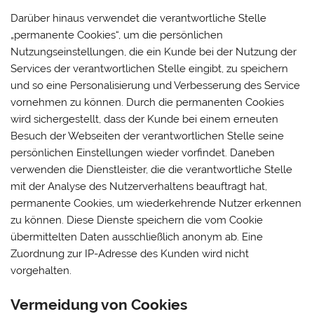
Darüber hinaus verwendet die verantwortliche Stelle
„permanente Cookies“, um die persönlichen
Nutzungseinstellungen, die ein Kunde bei der Nutzung der
Services der verantwortlichen Stelle eingibt, zu speichern
und so eine Personalisierung und Verbesserung des Service
vornehmen zu können. Durch die permanenten Cookies
wird sichergestellt, dass der Kunde bei einem erneuten
Besuch der Webseiten der verantwortlichen Stelle seine
persönlichen Einstellungen wieder vorfindet. Daneben
verwenden die Dienstleister, die die verantwortliche Stelle
mit der Analyse des Nutzerverhaltens beauftragt hat,
permanente Cookies, um wiederkehrende Nutzer erkennen
zu können. Diese Dienste speichern die vom Cookie
übermittelten Daten ausschließlich anonym ab. Eine
Zuordnung zur IP-Adresse des Kunden wird nicht
vorgehalten.
Vermeidung von Cookies