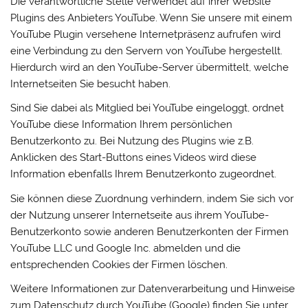
Die verantwortliche Stelle verwendet auf ihrer Website
Plugins des Anbieters YouTube. Wenn Sie unsere mit einem
YouTube Plugin versehene Internetpräsenz aufrufen wird
eine Verbindung zu den Servern von YouTube hergestellt.
Hierdurch wird an den YouTube-Server übermittelt, welche
Internetseiten Sie besucht haben.
Sind Sie dabei als Mitglied bei YouTube eingeloggt, ordnet
YouTube diese Information Ihrem persönlichen
Benutzerkonto zu. Bei Nutzung des Plugins wie z.B.
Anklicken des Start-Buttons eines Videos wird diese
Information ebenfalls Ihrem Benutzerkonto zugeordnet.
Sie können diese Zuordnung verhindern, indem Sie sich vor
der Nutzung unserer Internetseite aus ihrem YouTube-
Benutzerkonto sowie anderen Benutzerkonten der Firmen
YouTube LLC und Google Inc. abmelden und die
entsprechenden Cookies der Firmen löschen.
Weitere Informationen zur Datenverarbeitung und Hinweise
zum Datenschutz durch YouTube (Google) finden Sie unter