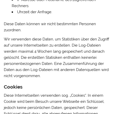
Rechners
Uhrzeit der Anfrage.
Diese Daten können wir nicht bestimmten Personen
zuordnen.
Wir verwenden diese Daten, um Statistiken über den Zugriff
auf unsere Internetseiten zu erstellen. Die Log-Dateien
werden maximal 4 Wochen lang gespeichert und danach
gelöscht. Die erstellten Statisiken enthalten keinerlei
personenbezogenen Daten. Eine Zusammenführung der
Daten aus den Log-Dateien mit anderen Datenquellen wird
nicht vorgenommen.
Cookies
Diese Internetseiten verwenden sog. „Cookies“. In einem
Cookie wird beim Besuch unsere Webseite ein Schlüssel,
jedoch keine persönlichen Daten, gespeichert. Dieser
Schlüssel dient dazu, alle abgerufenen Informationen