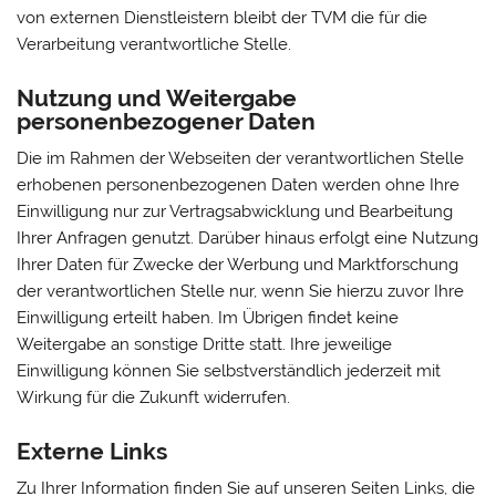
von externen Dienstleistern bleibt der TVM die für die
Verarbeitung verantwortliche Stelle.
Nutzung und Weitergabe
personenbezogener Daten
Die im Rahmen der Webseiten der verantwortlichen Stelle
erhobenen personenbezogenen Daten werden ohne Ihre
Einwilligung nur zur Vertragsabwicklung und Bearbeitung
Ihrer Anfragen genutzt. Darüber hinaus erfolgt eine Nutzung
Ihrer Daten für Zwecke der Werbung und Marktforschung
der verantwortlichen Stelle nur, wenn Sie hierzu zuvor Ihre
Einwilligung erteilt haben. Im Übrigen findet keine
Weitergabe an sonstige Dritte statt. Ihre jeweilige
Einwilligung können Sie selbstverständlich jederzeit mit
Wirkung für die Zukunft widerrufen.
Externe Links
Zu Ihrer Information finden Sie auf unseren Seiten Links, die