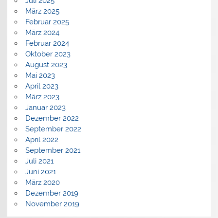
Juli 2025
März 2025
Februar 2025
März 2024
Februar 2024
Oktober 2023
August 2023
Mai 2023
April 2023
März 2023
Januar 2023
Dezember 2022
September 2022
April 2022
September 2021
Juli 2021
Juni 2021
März 2020
Dezember 2019
November 2019