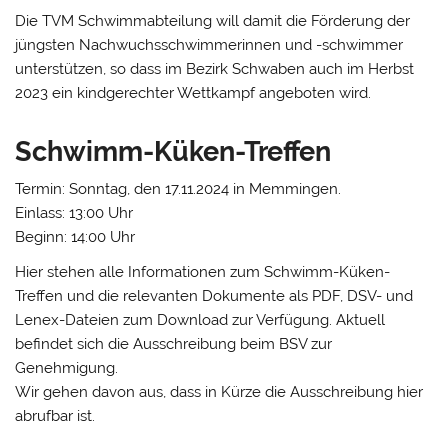
Die TVM Schwimmabteilung will damit die Förderung der
jüngsten Nachwuchsschwimmerinnen und -schwimmer
unterstützen, so dass im Bezirk Schwaben auch im Herbst
2023 ein kindgerechter Wettkampf angeboten wird.
Schwimm-Küken-Treffen
Termin: Sonntag, den 17.11.2024 in Memmingen.
Einlass: 13:00 Uhr
Beginn: 14:00 Uhr
Hier stehen alle Informationen zum Schwimm-Küken-
Treffen und die relevanten Dokumente als PDF, DSV- und
Lenex-Dateien zum Download zur Verfügung. Aktuell
befindet sich die Ausschreibung beim BSV zur
Genehmigung.
Wir gehen davon aus, dass in Kürze die Ausschreibung hier
abrufbar ist.